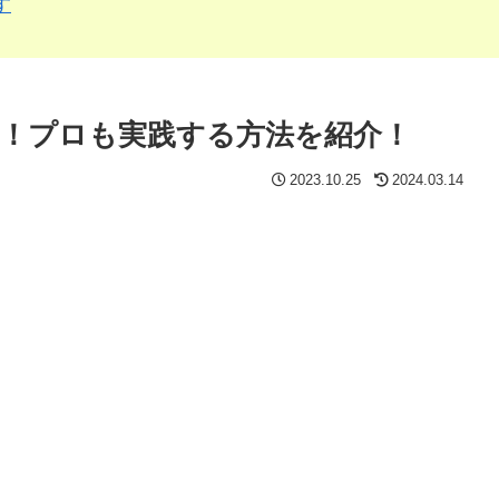
す
！プロも実践する方法を紹介！
2023.10.25
2024.03.14