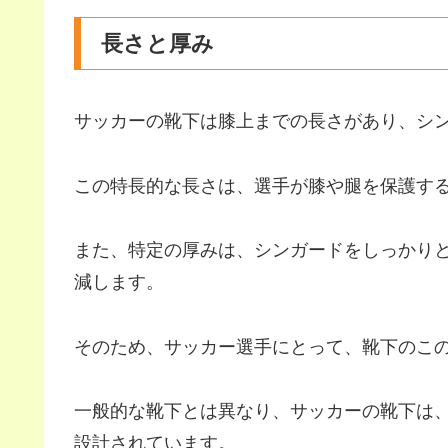
長さと厚み
サッカーの靴下は膝上までの長さがあり、シ
この特長的な長さは、選手が膝や腿を保護す
また、特定の厚みは、シンガードをしっかり
減します。
そのため、サッカー選手にとって、靴下のこ
一般的な靴下とは異なり、サッカーの靴下は
設計されています。