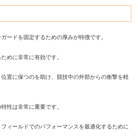
ンガードを固定するための厚みが特徴です。
るために非常に有効です。
と位置に保つのを助け、競技中の外部からの衝撃を軽
の特性は非常に重要です。
、フィールドでのパフォーマンスを最適化するために