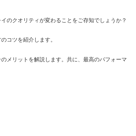
レイのクオリティが変わることをご存知でしょうか？
方のコツを紹介します。
そのメリットを解説します。共に、最高のパフォーマ