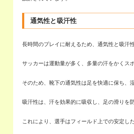
通気性と吸汗性
長時間のプレイに耐えるため、通気性と吸汗
サッカーは運動量が多く、多量の汗をかくス
そのため、靴下の通気性は足を快適に保ち、
吸汗性は、汗を効果的に吸収し、足の滑りを
これにより、選手はフィールド上での安定し