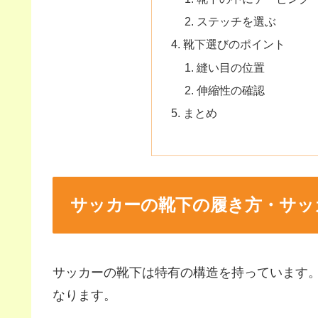
ステッチを選ぶ
靴下選びのポイント
縫い目の位置
伸縮性の確認
まとめ
サッカーの靴下の履き方・サッ
サッカーの靴下は特有の構造を持っています
なります。