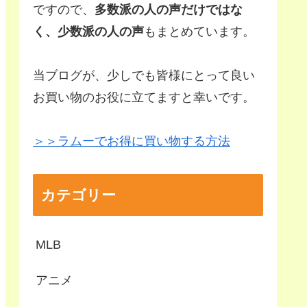
ですので、
多数派の人の声だけではな
く、少数派の人の声
もまとめています。
当ブログが、少しでも皆様にとって良い
お買い物のお役に立てますと幸いです。
＞＞ラムーでお得に買い物する方法
カテゴリー
MLB
アニメ