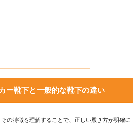
カー靴下と一般的な靴下の違い
。その特徴を理解することで、正しい履き方が明確に