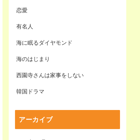
恋愛
有名人
海に眠るダイヤモンド
海のはじまり
西園寺さんは家事をしない
韓国ドラマ
アーカイブ