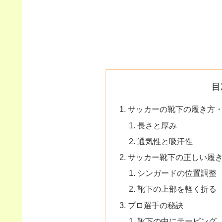
目
サッカーの靴下の履き方
長さと厚み
通気性と吸汗性
サッカー靴下の正しい履
シンガードの位置調整
靴下の上部を軽く折る
プロ選手の秘訣
靴下の中にテーピング