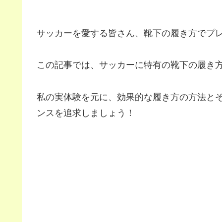
サッカーを愛する皆さん、靴下の履き方でプ
この記事では、サッカーに特有の靴下の履き
私の実体験を元に、効果的な履き方の方法と
ンスを追求しましょう！