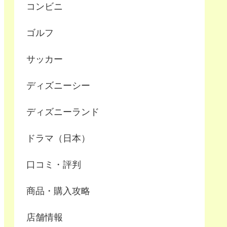
コンビニ
ゴルフ
サッカー
ディズニーシー
ディズニーランド
ドラマ（日本）
口コミ・評判
商品・購入攻略
店舗情報