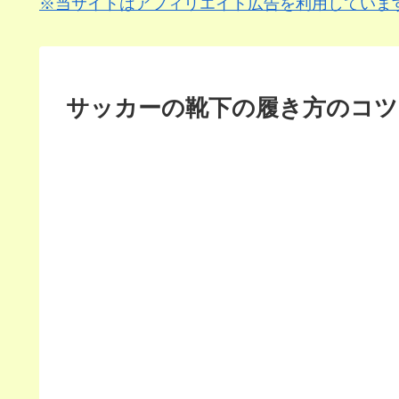
※当サイトはアフィリエイト広告を利用していま
サッカーの靴下の履き方のコツ