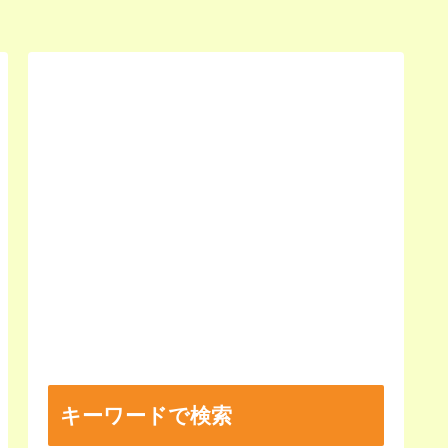
キーワードで検索