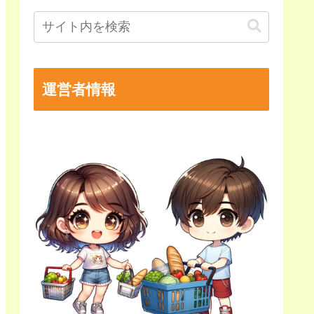
運営者情報