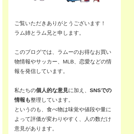
ご覧いただきありがとうございます！
ラム姉とラム兄と申します。
このブログでは、ラムーのお得なお買い
物情報やサッカー、MLB、恋愛などの情
報を発信しています。
私たちの
個人的な意見
に加え、
SNSでの
情報も
整理しています。
というのも、食べ物は味覚や値段や量に
よって評価が変わりやすく、人の数だけ
意見があります。