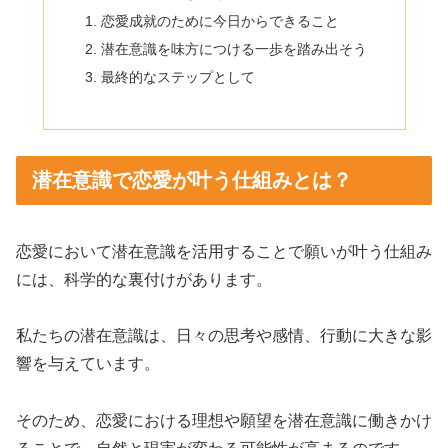
恋愛成就のために今日からできること
潜在意識を味方につける一歩を踏み出そう
最終的なステップとして
潜在意識で恋愛が叶う仕組みとは？
恋愛において潜在意識を活用することで願いが叶う仕組み
には、科学的な裏付けがあります。
私たちの潜在意識は、日々の思考や感情、行動に大きな影
響を与えています。
そのため、恋愛における理想や願望を潜在意識に働きかけ