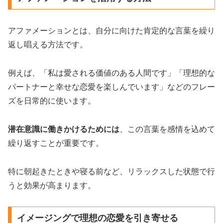
アファメーションとは、自分に向けた肯定的な言葉を繰り
返し唱える方法です。
例えば、「私は愛される価値のある人間です」「理想的な
パートナーと幸せな恋愛を楽しんでいます」などのフレー
ズを日常的に使います。
潜在意識に働きかけるためには
、この言葉を感情を込めて
繰り返すことが重要です。
特に朝起きたときや寝る前など、リラックスした状態で行
うと効果が高まります。
イメージングで理想の恋愛を引き寄せる