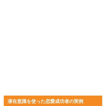
潜在意識を使った恋愛成功者の実例