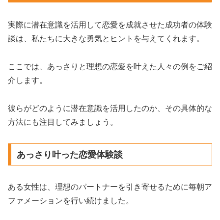
実際に潜在意識を活用して恋愛を成就させた成功者の体験
談は、私たちに大きな勇気とヒントを与えてくれます。
ここでは、あっさりと理想の恋愛を叶えた人々の例をご紹
介します。
彼らがどのように潜在意識を活用したのか、その具体的な
方法にも注目してみましょう。
あっさり叶った恋愛体験談
ある女性は、理想のパートナーを引き寄せるために毎朝ア
ファメーションを行い続けました。