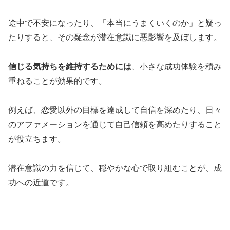
途中で不安になったり、「本当にうまくいくのか」と疑っ
たりすると、その疑念が潜在意識に悪影響を及ぼします。
信じる気持ちを維持するためには
、小さな成功体験を積み
重ねることが効果的です。
例えば、恋愛以外の目標を達成して自信を深めたり、日々
のアファメーションを通じて自己信頼を高めたりすること
が役立ちます。
潜在意識の力を信じて、穏やかな心で取り組むことが、成
功への近道です。