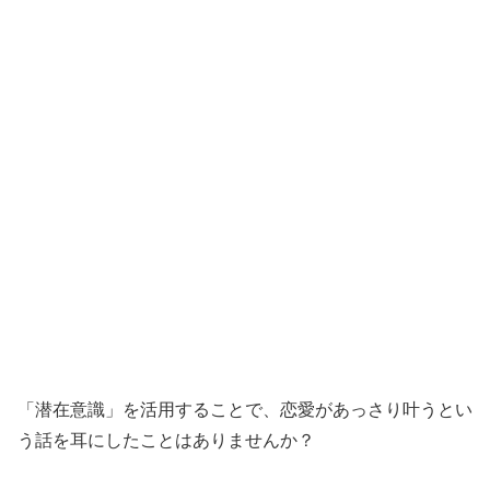
「潜在意識」を活用することで、恋愛があっさり叶うとい
う話を耳にしたことはありませんか？