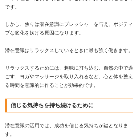
です。
しかし、焦りは潜在意識にプレッシャーを与え、ポジティ
ブな変化を妨げる原因になります。
潜在意識はリラックスしているときに最も強く働きます。
リラックスするためには、趣味に打ち込む、自然の中で過
ごす、ヨガやマッサージを取り入れるなど、心と体を整え
る時間を意識的に作ることが効果的です。
信じる気持ちを持ち続けるために
潜在意識の活用では、成功を信じる気持ちが鍵となりま
す。