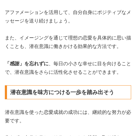
アファメーションを活用して、自分自身にポジティブなメ
ッセージを送り続けましょう。
また、イメージングを通じて理想の恋愛を具体的に思い描
くことも、潜在意識に働きかける効果的な方法です。
「感謝」を忘れずに
、毎日の小さな幸せに目を向けること
で、潜在意識をさらに活性化させることができます。
潜在意識を味方につける一歩を踏み出そう
潜在意識を使った恋愛成就の成功には、継続的な努力が必
要です。