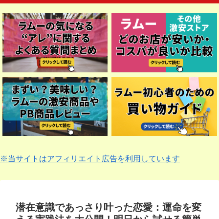
※当サイトはアフィリエイト広告を利用しています
潜在意識であっさり叶った恋愛：運命を変