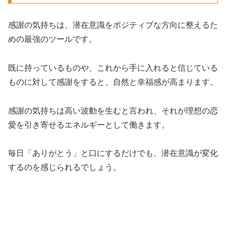
感謝の気持ちは、潜在意識をポジティブな方向に整えるた
めの最強のツールです。
既に持っているものや、これから手に入れると信じている
ものに対して感謝をすると、自然と幸福感が高まります。
感謝の気持ちは高い波動を生むと言われ、それが理想の恋
愛を引き寄せるエネルギーとして働きます。
毎日「ありがとう」と口にするだけでも、潜在意識が変化
するのを感じられるでしょう。