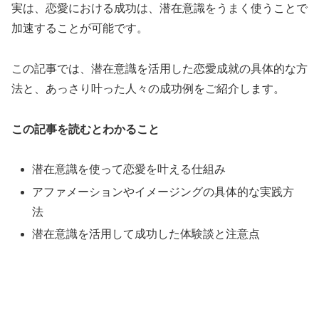
実は、恋愛における成功は、潜在意識をうまく使うことで
加速することが可能です。
この記事では、潜在意識を活用した恋愛成就の具体的な方
法と、あっさり叶った人々の成功例をご紹介します。
この記事を読むとわかること
潜在意識を使って恋愛を叶える仕組み
アファメーションやイメージングの具体的な実践方
法
潜在意識を活用して成功した体験談と注意点