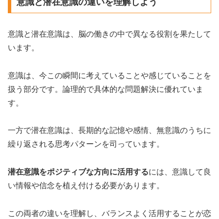
意識と潜在意識の違いを理解しよう
意識と潜在意識は、脳の働きの中で異なる役割を果たして
います。
意識は、今この瞬間に考えていることや感じていることを
扱う部分です。論理的で具体的な問題解決に優れていま
す。
一方で潜在意識は、長期的な記憶や感情、無意識のうちに
繰り返される思考パターンを司っています。
潜在意識をポジティブな方向に活用する
には、意識して良
い情報や信念を植え付ける必要があります。
この両者の違いを理解し、バランスよく活用することが恋