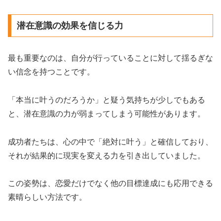
潜在意識の効果を信じる力
最も重要なのは、自分が行っていることに対して揺るぎな
い信念を持つことです。
「本当に叶うのだろうか」と疑う気持ちが少しでもある
と、潜在意識の力が弱まってしまう可能性があります。
成功者たちは、心の中で「絶対に叶う」と確信しており、
それが結果的に現実を変える力を引き出していました。
この姿勢は、恋愛だけでなく他の目標達成にも応用できる
素晴らしい方法です。