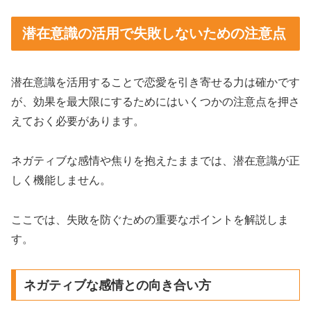
潜在意識の活用で失敗しないための注意点
潜在意識を活用することで恋愛を引き寄せる力は確かです
が、効果を最大限にするためにはいくつかの注意点を押さ
えておく必要があります。
ネガティブな感情や焦りを抱えたままでは、潜在意識が正
しく機能しません。
ここでは、失敗を防ぐための重要なポイントを解説しま
す。
ネガティブな感情との向き合い方