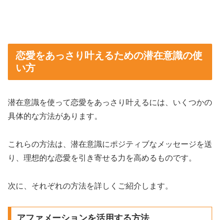
恋愛をあっさり叶えるための潜在意識の使
い方
潜在意識を使って恋愛をあっさり叶えるには、いくつかの
具体的な方法があります。
これらの方法は、潜在意識にポジティブなメッセージを送
り、理想的な恋愛を引き寄せる力を高めるものです。
次に、それぞれの方法を詳しくご紹介します。
アファメーションを活用する方法