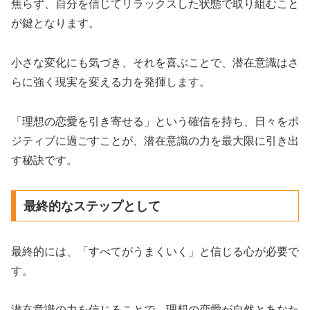
焦らず、自分を信じてリラックスした状態で取り組むこと
が鍵となります。
小さな変化にも気づき、それを喜ぶことで、潜在意識はさ
らに強く現実を変える力を発揮します。
「理想の恋愛を引き寄せる」という確信を持ち、日々をポ
ジティブに過ごすことが、潜在意識の力を最大限に引き出
す秘訣です。
最終的なステップとして
最終的には、「すべてがうまくいく」と信じる心が必要で
す。
潜在意識の力を信じることで、理想の恋愛が自然とあなた