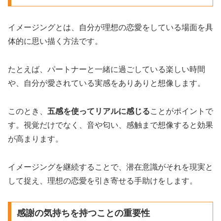
イメージングとは、自分が理想の恋愛をしている場面を具
体的に思い描く方法です。
たとえば、パートナーと一緒に過ごしている楽しい時間
や、自分が愛されている実感をありありと想像します。
このとき、
五感を使ってリアルに感じる
ことがポイントで
す。視覚だけでなく、音や匂い、感触まで想像すると効果
が高まります。
イメージングを継続することで、潜在意識がそれを現実と
して捉え、理想の恋愛を引き寄せる手助けをします。
感謝の気持ちを持つことの重要性