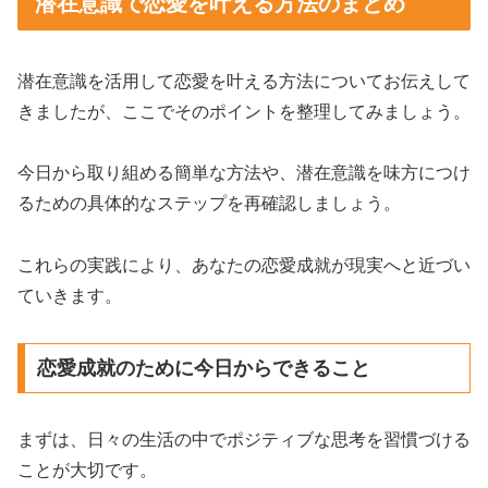
潜在意識で恋愛を叶える方法のまとめ
潜在意識を活用して恋愛を叶える方法についてお伝えして
きましたが、ここでそのポイントを整理してみましょう。
今日から取り組める簡単な方法や、潜在意識を味方につけ
るための具体的なステップを再確認しましょう。
これらの実践により、あなたの恋愛成就が現実へと近づい
ていきます。
恋愛成就のために今日からできること
まずは、日々の生活の中でポジティブな思考を習慣づける
ことが大切です。