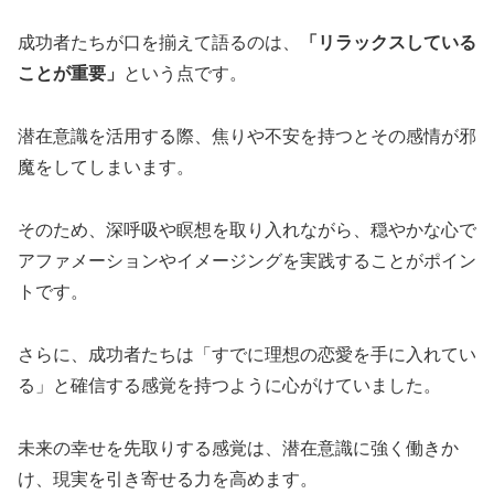
成功者たちが口を揃えて語るのは、
「リラックスしている
ことが重要」
という点です。
潜在意識を活用する際、焦りや不安を持つとその感情が邪
魔をしてしまいます。
そのため、深呼吸や瞑想を取り入れながら、穏やかな心で
アファメーションやイメージングを実践することがポイン
トです。
さらに、成功者たちは「すでに理想の恋愛を手に入れてい
る」と確信する感覚を持つように心がけていました。
未来の幸せを先取りする感覚は、潜在意識に強く働きか
け、現実を引き寄せる力を高めます。