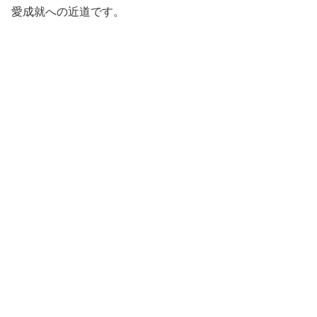
愛成就への近道です。