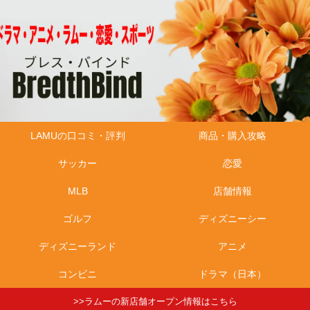
LAMUの口コミ・評判
商品・購入攻略
サッカー
恋愛
MLB
店舗情報
ゴルフ
ディズニーシー
ディズニーランド
アニメ
コンビニ
ドラマ（日本）
>>ラムーの新店舗オープン情報はこちら