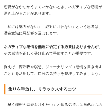
恋愛がなかなかうまくいかないとき、ネガティブな感情が
湧き上がることがあります。
「私には魅力がない」「絶対に叶わない」という思考は、
潜在意識に悪影響を及ぼします。
ネガティブな感情を無理に否定する必要はありませんが
、
その感情を正しく受け止めて手放すことが重要です。
例えば、深呼吸や瞑想、ジャーナリング（感情を書き出す
こと）を活用して、自分の気持ちを整理してみましょう。
焦りを手放し、リラックスするコツ
「早く理想の恋愛を叶えたい」と焦る気持ちは自然なもの