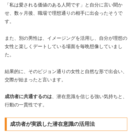
「私は愛される価値のある人間です」と自分に言い聞か
せ、数ヶ月後、職場で理想通りの相手に出会ったそうで
す。
また、別の男性は、イメージングを活用し、自分が理想の
女性と楽しくデートしている場面を毎晩想像していまし
た。
結果的に、そのビジョン通りの女性と自然な形で出会い、
交際が始まったと言います。
成功者に共通するのは
、潜在意識を信じる強い気持ちと、
行動の一貫性です。
成功者が実践した潜在意識の活用法