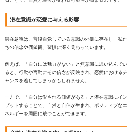
ることで、自然と現実が変わる可能性が高まるのです。
潜在意識が恋愛に与える影響
潜在意識は、普段自覚している意識の外側に存在し、私た
ちの信念や価値観、習慣に深く関わっています。
例えば、「自分には魅力がない」と無意識に思い込んでい
ると、行動や言動にその信念が反映され、恋愛におけるチ
ャンスを逃してしまうかもしれません。
一方で、「自分は愛される価値がある」と潜在意識にイン
プットすることで、自然と自信が生まれ、ポジティブなエ
ネルギーを周囲に放つことができます。