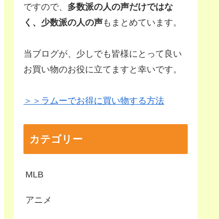
ですので、
多数派の人の声だけではな
く、少数派の人の声
もまとめています。
当ブログが、少しでも皆様にとって良い
お買い物のお役に立てますと幸いです。
＞＞ラムーでお得に買い物する方法
カテゴリー
MLB
アニメ