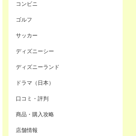
コンビニ
ゴルフ
サッカー
ディズニーシー
ディズニーランド
ドラマ（日本）
口コミ・評判
商品・購入攻略
店舗情報