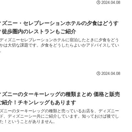
2024.04.08
ィズニー・セレブレーションホテルの夕食はどうす
？徒歩圏内のレストランもご紹介
ディズニーセレブレーションホテルに宿泊したときに夕食をどう
かは大切な課題です。夕食をどうしたらよいかアドバイスしてい
。
2024.04.08
ィズニーのターキーレッグの種類まとめ 価格と販売
ご紹介！チキンレッグもあります
ズニーのターキーレッグの種類と売っているお店を、ディズニー
ド、ディズニーシー共にご紹介しています。知っておけば後でし
た！ということがありません。