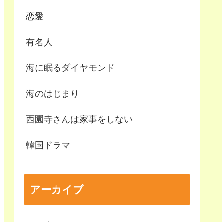
恋愛
有名人
海に眠るダイヤモンド
海のはじまり
西園寺さんは家事をしない
韓国ドラマ
アーカイブ