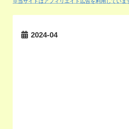
※当サイトはアフィリエイト広告を利用していま
2024-04