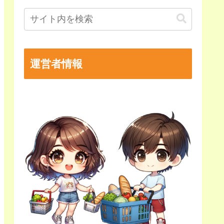
運営者情報