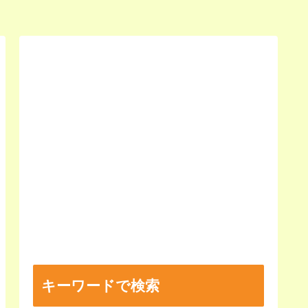
キーワードで検索