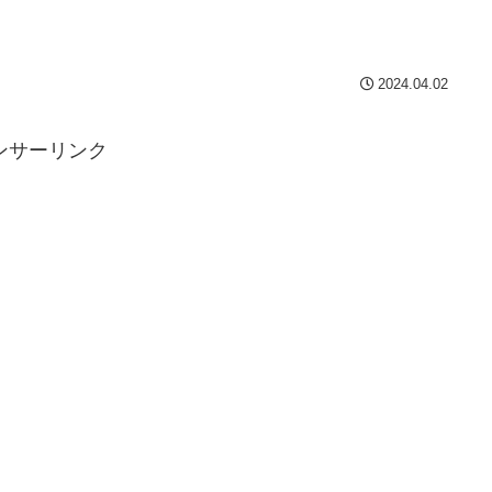
2024.04.02
ンサーリンク