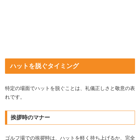
ハットを脱ぐタイミング
特定の場面でハットを脱ぐことは、礼儀正しさと敬意の表
れです。
挨拶時のマナー
ゴルフ場での挨拶時は、ハットを軽く持ち上げるか、完全