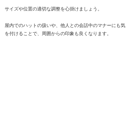
サイズや位置の適切な調整を心掛けましょう。
屋内でのハットの扱いや、他人との会話中のマナーにも気
を付けることで、周囲からの印象も良くなります。