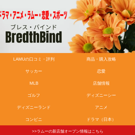
LAMUの口コミ・評判
商品・購入攻略
サッカー
恋愛
MLB
店舗情報
ゴルフ
ディズニーシー
ディズニーランド
アニメ
コンビニ
ドラマ（日本）
>>ラムーの新店舗オープン情報はこちら