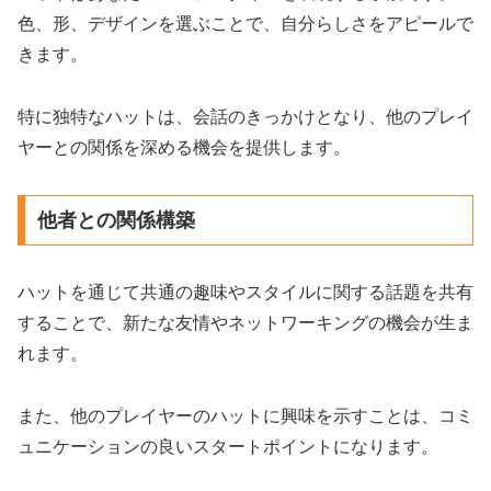
色、形、デザインを選ぶことで、自分らしさをアピールで
きます。
特に独特なハットは、会話のきっかけとなり、他のプレイ
ヤーとの関係を深める機会を提供します。
他者との関係構築
ハットを通じて共通の趣味やスタイルに関する話題を共有
することで、新たな友情やネットワーキングの機会が生ま
れます。
また、他のプレイヤーのハットに興味を示すことは、コミ
ュニケーションの良いスタートポイントになります。