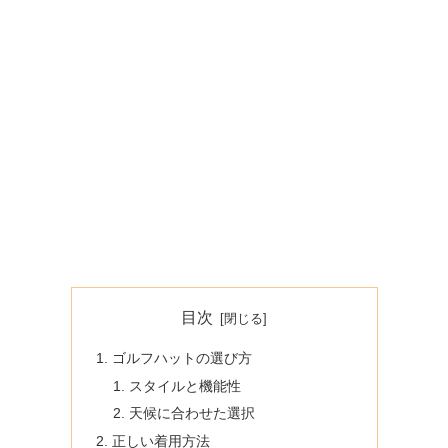
目次
ゴルフハットの選び方
スタイルと機能性
天候に合わせた選択
正しい着用方法