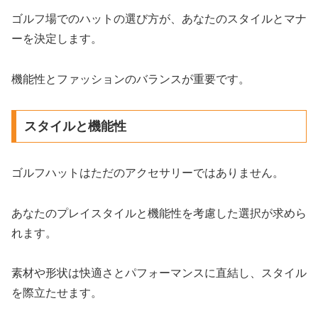
ゴルフ場でのハットの選び方が、あなたのスタイルとマナ
ーを決定します。
機能性とファッションのバランスが重要です。
スタイルと機能性
ゴルフハットはただのアクセサリーではありません。
あなたのプレイスタイルと機能性を考慮した選択が求めら
れます。
素材や形状は快適さとパフォーマンスに直結し、スタイル
を際立たせます。