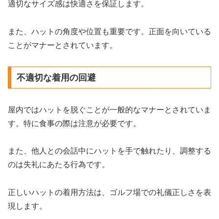
適切なサイズ感は快適さを保証します。
また、ハットの角度や位置も重要です。正面を向いている
ことがマナーとされています。
不適切な着用の回避
屋内ではハットを脱ぐことが一般的なマナーとされていま
す。特に食事の際は注意が必要です。
また、他人との会話中にハットを手で触れたり、調整する
のは失礼にあたる行為です。
正しいハットの着用方法は、ゴルフ場での礼儀正しさを表
現します。