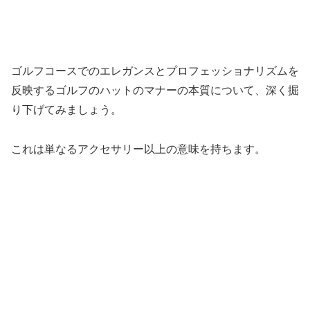
ゴルフコースでのエレガンスとプロフェッショナリズムを
反映するゴルフのハットのマナーの本質について、深く掘
り下げてみましょう。
これは単なるアクセサリー以上の意味を持ちます。