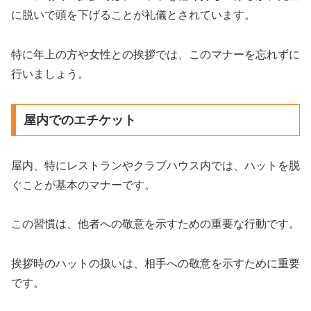
に脱いで頭を下げることが礼儀とされています。
特に年上の方や女性との挨拶では、このマナーを忘れずに
行いましょう。
屋内でのエチケット
屋内、特にレストランやクラブハウス内では、ハットを脱
ぐことが基本のマナーです。
この習慣は、他者への敬意を示すための重要な行動です。
挨拶時のハットの扱いは、相手への敬意を示すために重要
です。