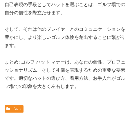
自己表現の手段としてハットを選ぶことは、ゴルフ場での
自分の個性を際立たせます。
そして、それは他のプレイヤーとのコミュニケーションを
豊かにし、より楽しいゴルフ体験を創出することに繋がり
ます。
まとめ: ゴルフ ハット マナーは、あなたの個性、プロフェ
ッショナリズム、そして礼儀を表現するための重要な要素
です。適切なハットの選び方、着用方法、お手入れがゴル
フ場での印象を大きく左右します。
ゴルフ