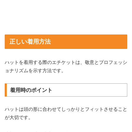
正しい着用方法
ハットを着用する際のエチケットは、敬意とプロフェッシ
ョナリズムを示す方法です。
着用時のポイント
ハットは頭の形に合わせてしっかりとフィットさせること
が大切です。