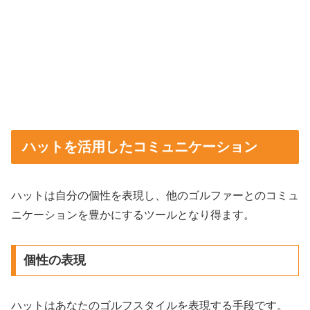
ハットを活用したコミュニケーション
ハットは自分の個性を表現し、他のゴルファーとのコミュ
ニケーションを豊かにするツールとなり得ます。
個性の表現
ハットはあなたのゴルフスタイルを表現する手段です。