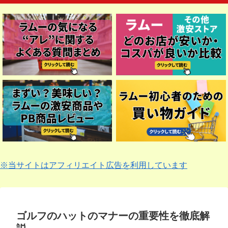
※当サイトはアフィリエイト広告を利用しています
ゴルフのハットのマナーの重要性を徹底解