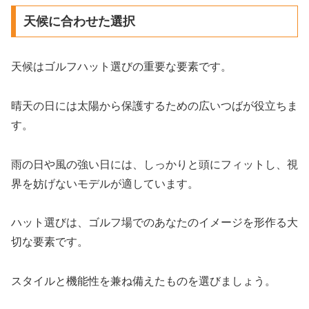
天候に合わせた選択
天候はゴルフハット選びの重要な要素です。
晴天の日には太陽から保護するための広いつばが役立ちま
す。
雨の日や風の強い日には、しっかりと頭にフィットし、視
界を妨げないモデルが適しています。
ハット選びは、ゴルフ場でのあなたのイメージを形作る大
切な要素です。
スタイルと機能性を兼ね備えたものを選びましょう。