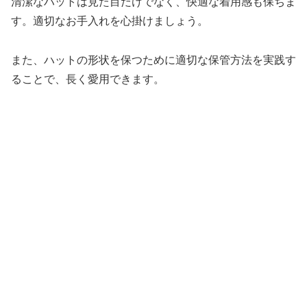
清潔なハットは見た目だけでなく、快適な着用感も保ちま
す。適切なお手入れを心掛けましょう。
また、ハットの形状を保つために適切な保管方法を実践す
ることで、長く愛用できます。