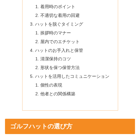
着用時のポイント
不適切な着用の回避
ハットを脱ぐタイミング
挨拶時のマナー
屋内でのエチケット
ハットのお手入れと保管
清潔保持のコツ
形状を保つ保管方法
ハットを活用したコミュニケーション
個性の表現
他者との関係構築
ゴルフハットの選び方