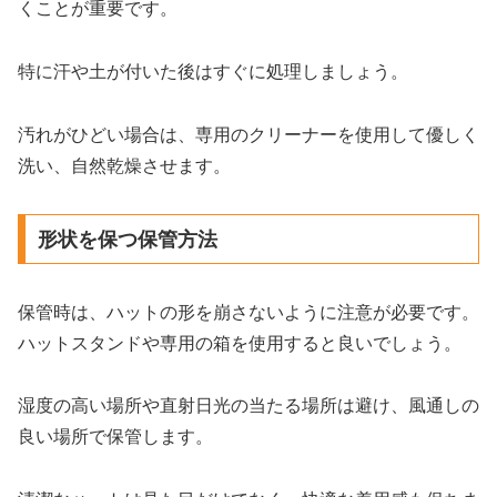
くことが重要です。
特に汗や土が付いた後はすぐに処理しましょう。
汚れがひどい場合は、専用のクリーナーを使用して優しく
洗い、自然乾燥させます。
形状を保つ保管方法
保管時は、ハットの形を崩さないように注意が必要です。
ハットスタンドや専用の箱を使用すると良いでしょう。
湿度の高い場所や直射日光の当たる場所は避け、風通しの
良い場所で保管します。