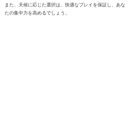
また、天候に応じた選択は、快適なプレイを保証し、あな
たの集中力を高めるでしょう。