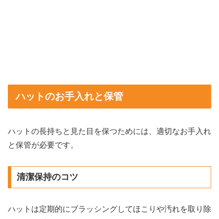
ハットのお手入れと保管
ハットの長持ちと見た目を保つためには、適切なお手入れ
と保管が必要です。
清潔保持のコツ
ハットは定期的にブラッシングしてほこりや汚れを取り除