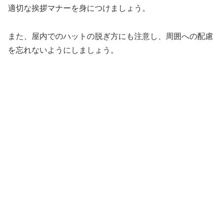
適切な挨拶マナーを身につけましょう。
また、屋内でのハットの脱ぎ方にも注意し、周囲への配慮
を忘れないようにしましょう。