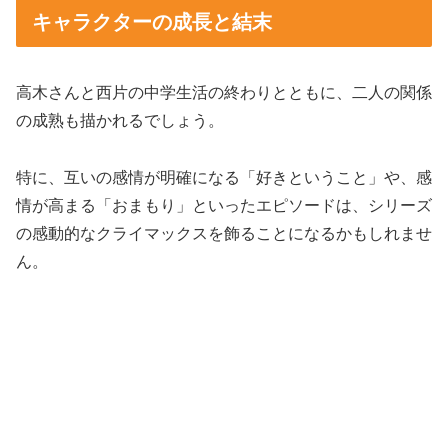
キャラクターの成長と結末
高木さんと西片の中学生活の終わりとともに、二人の関係
の成熟も描かれるでしょう。
特に、互いの感情が明確になる「好きということ」や、感
情が高まる「おまもり」といったエピソードは、シリーズ
の感動的なクライマックスを飾ることになるかもしれませ
ん。