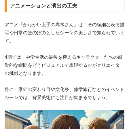
アニメーションと演出の工夫
アニメ『からかい上手の高木さん』は、その繊細な表情描
写や日常のほのぼのとしたシーンの美しさで知られていま
す。
4期では、中学生活の最後を迎えるキャラクターたちの感
動的な瞬間をどうビジュアルで表現するかがクリエイター
の挑戦となります。
特に、季節の変わり目や文化祭、修学旅行などのイベント
シーンでは、背景美術にも注目が集まるでしょう。