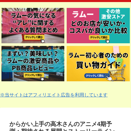
※当サイトはアフィリエイト広告を利用しています
からかい上手の高木さんのアニメ4期予