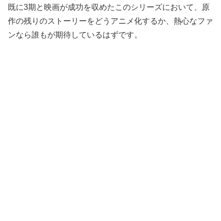
既に3期と映画が成功を収めたこのシリーズにおいて、原
作の残りのストーリーをどうアニメ化するか、熱心なファ
ンなら誰もが期待しているはずです。