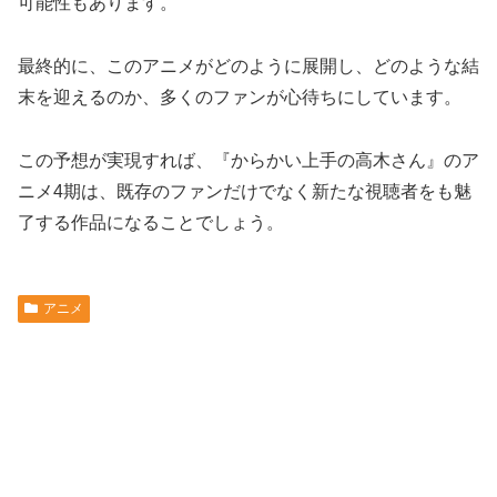
可能性もあります。
最終的に、このアニメがどのように展開し、どのような結
末を迎えるのか、多くのファンが心待ちにしています。
この予想が実現すれば、『からかい上手の高木さん』のア
ニメ4期は、既存のファンだけでなく新たな視聴者をも魅
了する作品になることでしょう。
アニメ