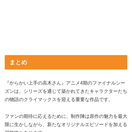
まとめ
『からかい上手の高木さん』アニメ4期のファイナルシー
ズンは、シリーズを通じて築かれてきたキャラクターたち
の物語のクライマックスを迎える重要な作品です。
ファンの期待に応えるために、制作陣は原作の魅力を最大
限に生かしながら、新たなオリジナルエピソードを加える