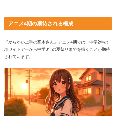
アニメ4期の期待される構成
『からかい上手の高木さん』アニメ4期では、中学2年の
ホワイトデーから中学3年の夏祭りまでを描くことが期待
されています。