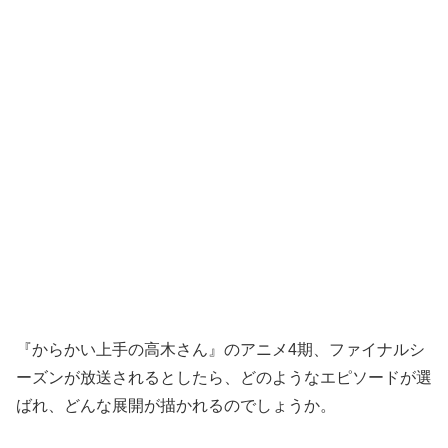
『からかい上手の高木さん』のアニメ4期、ファイナルシ
ーズンが放送されるとしたら、どのようなエピソードが選
ばれ、どんな展開が描かれるのでしょうか。