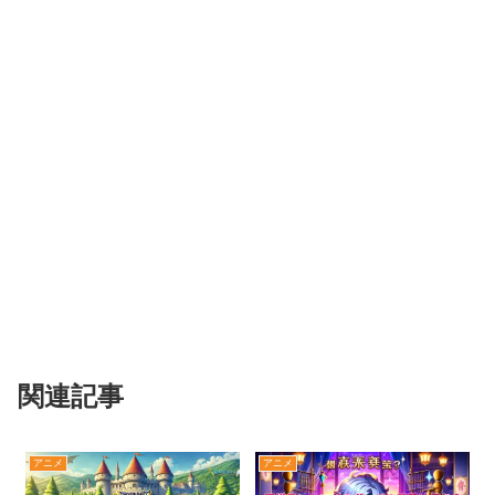
関連記事
アニメ
アニメ