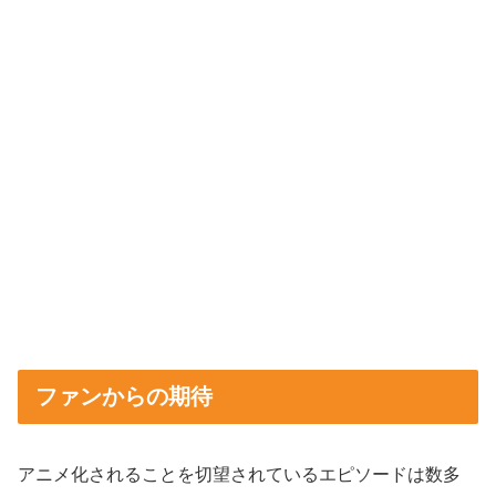
ファンからの期待
アニメ化されることを切望されているエピソードは数多