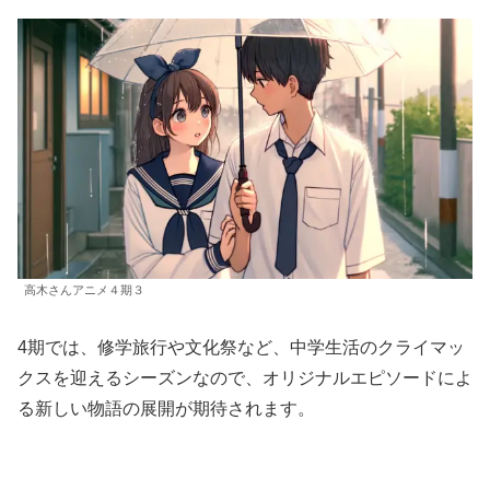
高木さんアニメ４期３
4期では、修学旅行や文化祭など、中学生活のクライマッ
クスを迎えるシーズンなので、オリジナルエピソードによ
る新しい物語の展開が期待されます。