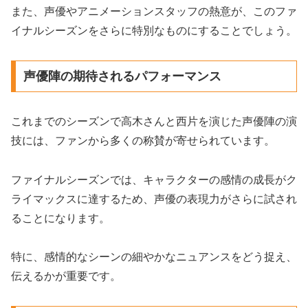
また、声優やアニメーションスタッフの熱意が、このファ
イナルシーズンをさらに特別なものにすることでしょう。
声優陣の期待されるパフォーマンス
これまでのシーズンで高木さんと西片を演じた声優陣の演
技には、ファンから多くの称賛が寄せられています。
ファイナルシーズンでは、キャラクターの感情の成長がク
ライマックスに達するため、声優の表現力がさらに試され
ることになります。
特に、感情的なシーンの細やかなニュアンスをどう捉え、
伝えるかが重要です。