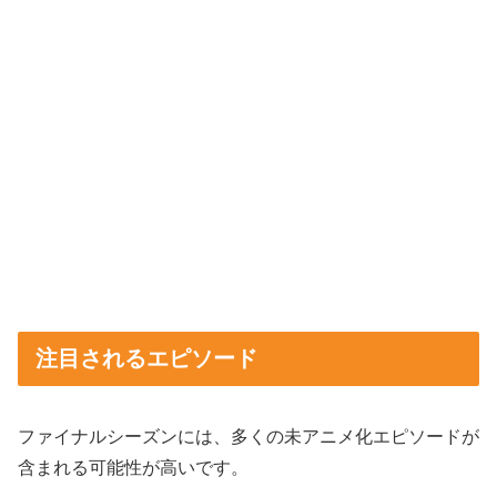
注目されるエピソード
ファイナルシーズンには、多くの未アニメ化エピソードが
含まれる可能性が高いです。