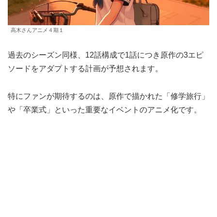
高木さんアニメ４期１
過去のシーズン同様、12話構成で1話につき原作の3エピ
ソードをアダプトする計画が予想されます。
特にファンが期待するのは、原作で描かれた「修学旅行」
や「卒業式」といった重要なイベントのアニメ化です。