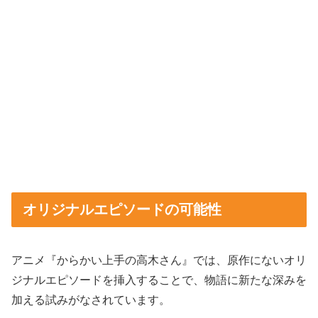
オリジナルエピソードの可能性
アニメ『からかい上手の高木さん』では、原作にないオリ
ジナルエピソードを挿入することで、物語に新たな深みを
加える試みがなされています。