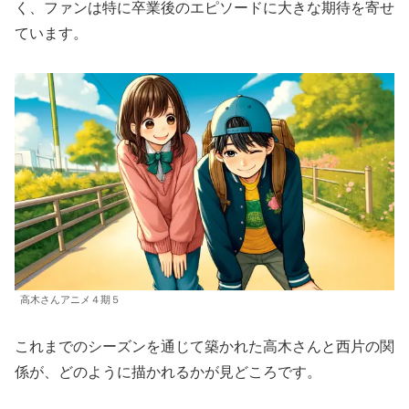
く、ファンは特に卒業後のエピソードに大きな期待を寄せ
ています。
高木さんアニメ４期５
これまでのシーズンを通じて築かれた高木さんと西片の関
係が、どのように描かれるかが見どころです。