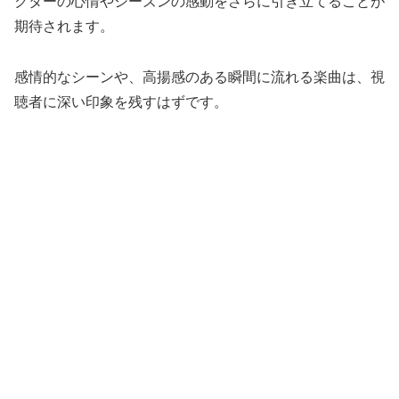
クターの心情やシーズンの感動をさらに引き立てることが
期待されます。
感情的なシーンや、高揚感のある瞬間に流れる楽曲は、視
聴者に深い印象を残すはずです。