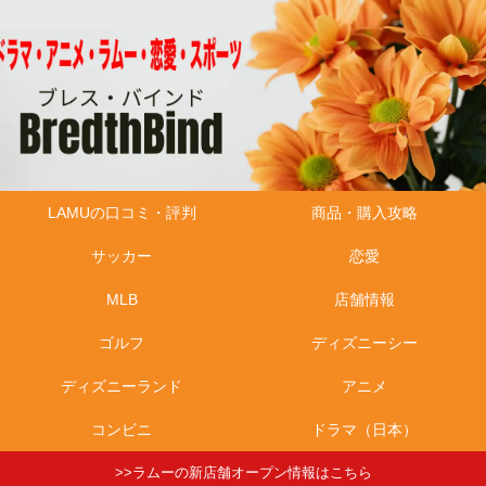
LAMUの口コミ・評判
商品・購入攻略
サッカー
恋愛
MLB
店舗情報
ゴルフ
ディズニーシー
ディズニーランド
アニメ
コンビニ
ドラマ（日本）
>>ラムーの新店舗オープン情報はこちら