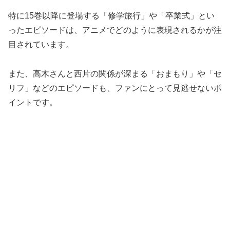
特に15巻以降に登場する「修学旅行」や「卒業式」とい
ったエピソードは、アニメでどのように表現されるかが注
目されています。
また、高木さんと西片の関係が深まる「おまもり」や「セ
リフ」などのエピソードも、ファンにとって見逃せないポ
イントです。