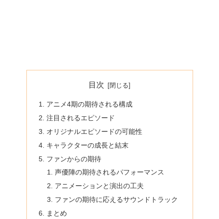
目次
アニメ4期の期待される構成
注目されるエピソード
オリジナルエピソードの可能性
キャラクターの成長と結末
ファンからの期待
声優陣の期待されるパフォーマンス
アニメーションと演出の工夫
ファンの期待に応えるサウンドトラック
まとめ