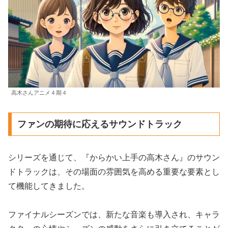
高木さんアニメ４期４
ファンの期待に応えるサウンドトラック
シリーズを通じて、『からかい上手の高木さん』のサウン
ドトラックは、その場面の雰囲気を高める重要な要素とし
て機能してきました。
ファイナルシーズンでは、新たな音楽も導入され、キャラ