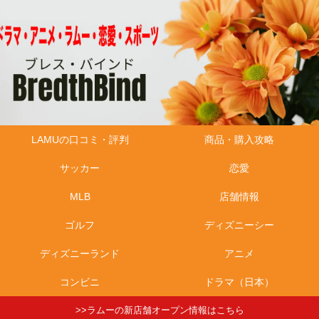
LAMUの口コミ・評判
商品・購入攻略
サッカー
恋愛
MLB
店舗情報
ゴルフ
ディズニーシー
ディズニーランド
アニメ
コンビニ
ドラマ（日本）
>>ラムーの新店舗オープン情報はこちら