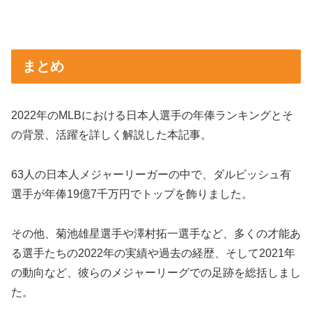
まとめ
2022年のMLBにおける日本人選手の年俸ランキングとそ
の背景、活躍を詳しく解説した本記事。
63人の日本人メジャーリーガーの中で、ダルビッシュ有
選手が年俸19億7千万円でトップを飾りました。
その他、菊池雄星選手や澤村拓一選手など、多くの才能あ
る選手たちの2022年の実績や過去の経歴、そして2021年
の動向など、彼らのメジャーリーグでの足跡を総括しまし
た。