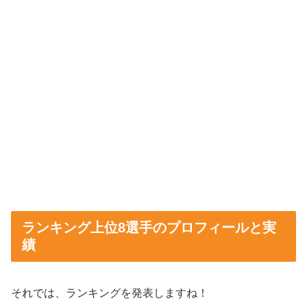
ランキング上位8選手のプロフィールと実
績
それでは、ランキングを発表しますね！