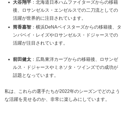
大谷翔平
：北海道日本ハムファイターズからの移籍
後、ロサンゼルス・エンゼルスでの二刀流としての
活躍が世界的に注目されています。
筒香嘉智
：横浜DeNAベイスターズからの移籍後、タ
ンパベイ・レイズやロサンゼルス・ドジャースでの
活躍が注目されています。
前田健太
：広島東洋カープからの移籍後、ロサンゼ
ルス・ドジャースやミネソタ・ツインズでの成功が
話題となっています。
私は、これらの選手たちが2022年のシーズンでどのよう
な活躍を見せるのか、非常に楽しみにしています。