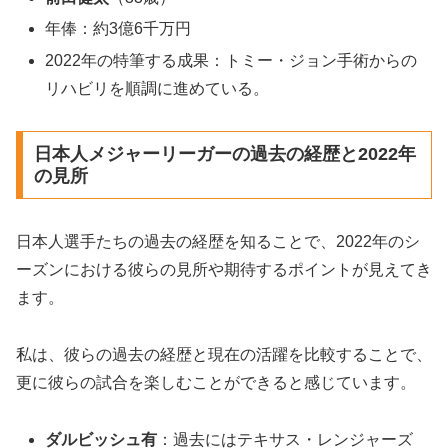
年俸：約3億6千万円
2022年の特筆する成果：トミー・ジョン手術からの
リハビリを順調に進めている。
日本人メジャーリーガーの過去の経歴と2022年
の見所
日本人選手たちの過去の経歴を知ることで、2022年のシ
ーズンにおける彼らの見所や期待するポイントが見えてき
ます。
私は、彼らの過去の経歴と現在の活躍を比較することで、
更に彼らの試合を楽しむことができると感じています。
ダルビッシュ有
：過去にはテキサス・レンジャーズ