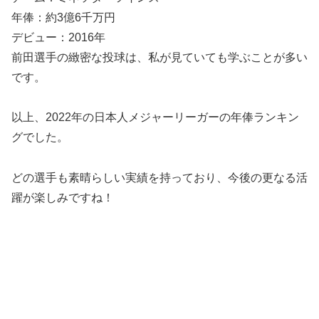
年俸：約3億6千万円
デビュー：2016年
前田選手の緻密な投球は、私が見ていても学ぶことが多い
です。
以上、2022年の日本人メジャーリーガーの年俸ランキン
グでした。
どの選手も素晴らしい実績を持っており、今後の更なる活
躍が楽しみですね！