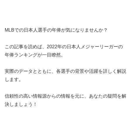
MLBでの日本人選手の年俸が気になりませんか？
この記事を読めば、2022年の日本人メジャーリーガーの
年俸ランキングが一目瞭然。
実際のデータとともに、各選手の背景や活躍を詳しく解説
します。
信頼性の高い情報源からの情報を元に、あなたの疑問を解
決しましょう！