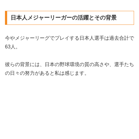
日本人メジャーリーガーの活躍とその背景
今やメジャーリーグでプレイする日本人選手は過去合計で
63人。
彼らの背景には、日本の野球環境の質の高さや、選手たち
の日々の努力があると私は感じます。