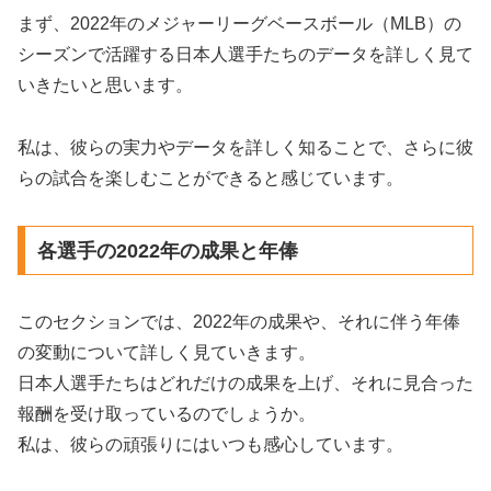
まず、2022年のメジャーリーグベースボール（MLB）の
シーズンで活躍する日本人選手たちのデータを詳しく見て
いきたいと思います。
私は、彼らの実力やデータを詳しく知ることで、さらに彼
らの試合を楽しむことができると感じています。
各選手の2022年の成果と年俸
このセクションでは、2022年の成果や、それに伴う年俸
の変動について詳しく見ていきます。
日本人選手たちはどれだけの成果を上げ、それに見合った
報酬を受け取っているのでしょうか。
私は、彼らの頑張りにはいつも感心しています。