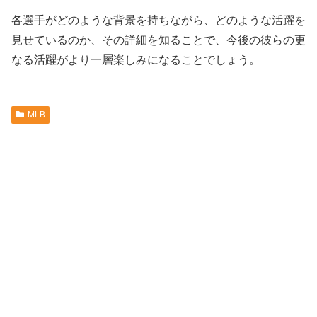
各選手がどのような背景を持ちながら、どのような活躍を
見せているのか、その詳細を知ることで、今後の彼らの更
なる活躍がより一層楽しみになることでしょう。
MLB