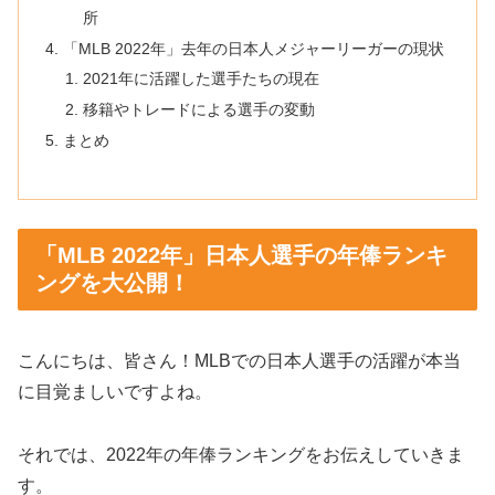
所
「MLB 2022年」去年の日本人メジャーリーガーの現状
2021年に活躍した選手たちの現在
移籍やトレードによる選手の変動
まとめ
「MLB 2022年」日本人選手の年俸ランキ
ングを大公開！
こんにちは、皆さん！MLBでの日本人選手の活躍が本当
に目覚ましいですよね。
それでは、2022年の年俸ランキングをお伝えしていきま
す。