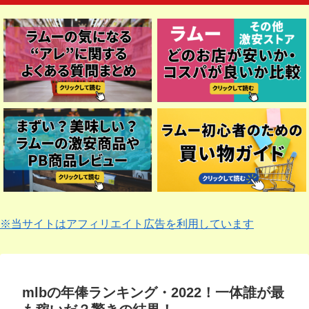
※当サイトはアフィリエイト広告を利用しています
mlbの年俸ランキング・2022！一体誰が最