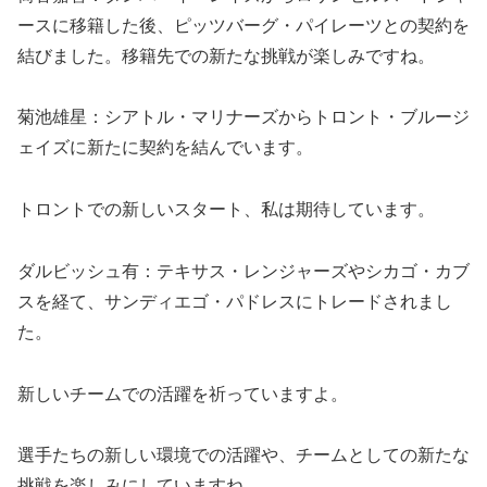
ースに移籍した後、ピッツバーグ・パイレーツとの契約を
結びました。移籍先での新たな挑戦が楽しみですね。
菊池雄星：シアトル・マリナーズからトロント・ブルージ
ェイズに新たに契約を結んでいます。
トロントでの新しいスタート、私は期待しています。
ダルビッシュ有：テキサス・レンジャーズやシカゴ・カブ
スを経て、サンディエゴ・パドレスにトレードされまし
た。
新しいチームでの活躍を祈っていますよ。
選手たちの新しい環境での活躍や、チームとしての新たな
挑戦を楽しみにしていますね。