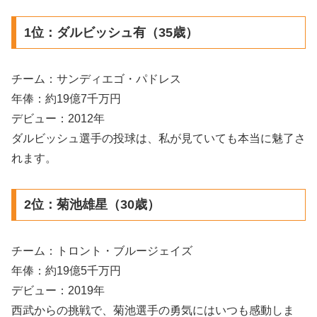
1位：ダルビッシュ有（35歳）
チーム：サンディエゴ・パドレス
年俸：約19億7千万円
デビュー：2012年
ダルビッシュ選手の投球は、私が見ていても本当に魅了さ
れます。
2位：菊池雄星（30歳）
チーム：トロント・ブルージェイズ
年俸：約19億5千万円
デビュー：2019年
西武からの挑戦で、菊池選手の勇気にはいつも感動しま