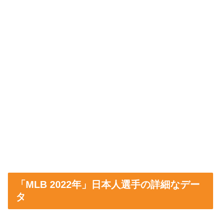
「MLB 2022年」日本人選手の詳細なデー
タ