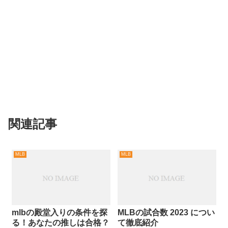
関連記事
MLB
MLB
mlbの殿堂入りの条件を探
MLBの試合数 2023 につい
る！あなたの推しは合格？
て徹底紹介