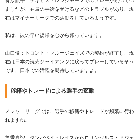
有原航平：テキサス・レンジャーズでのプレーが続いてい
ましたが、右肩の手術を受けるなどのトラブルがあり、現
在はマイナーリーグでの活動をしているようです。
私は、彼の早い復帰を心から願っています。
山口俊：トロント・ブルージェイズでの契約が終了し、現
在は日本の読売ジャイアンツに戻ってプレーしているそう
です。日本での活躍を期待していますよ。
移籍やトレードによる選手の変動
メジャーリーグでは、選手の移籍やトレードが頻繁に行わ
れますね。
筒香嘉智：タンパベイ・レイズからロサンゼルス・ドジャ