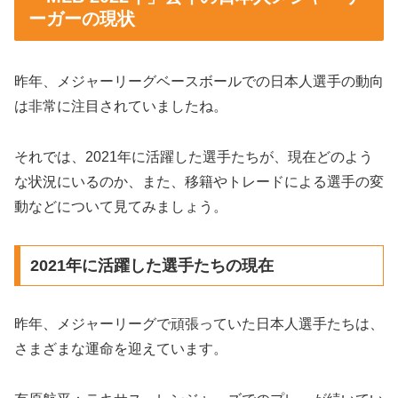
ーガーの現状
昨年、メジャーリーグベースボールでの日本人選手の動向
は非常に注目されていましたね。
それでは、2021年に活躍した選手たちが、現在どのよう
な状況にいるのか、また、移籍やトレードによる選手の変
動などについて見てみましょう。
2021年に活躍した選手たちの現在
昨年、メジャーリーグで頑張っていた日本人選手たちは、
さまざまな運命を迎えています。