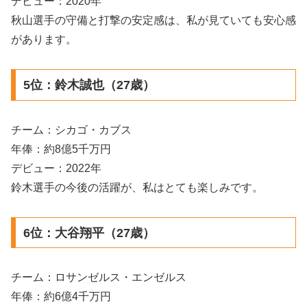
デビュー：2020年
秋山選手の守備と打撃の安定感は、私が見ていても安心感
があります。
5位：鈴木誠也（27歳）
チーム：シカゴ・カブス
年俸：約8億5千万円
デビュー：2022年
鈴木選手の今後の活躍が、私はとても楽しみです。
6位：大谷翔平（27歳）
チーム：ロサンゼルス・エンゼルス
年俸：約6億4千万円