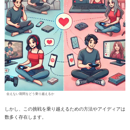
会えない期間をどう乗り越えるか
しかし、この挑戦を乗り越えるための方法やアイディアは
数多く存在します。