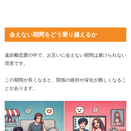
会えない期間をどう乗り越えるか
遠距離恋愛の中で、お互いに会えない期間は避けられない
現実です。
この期間が長くなると、関係の維持や深化が難しくなるこ
とがあります。