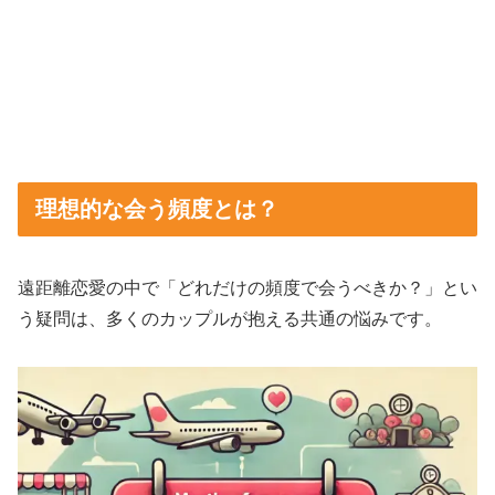
理想的な会う頻度とは？
遠距離恋愛の中で「どれだけの頻度で会うべきか？」とい
う疑問は、多くのカップルが抱える共通の悩みです。