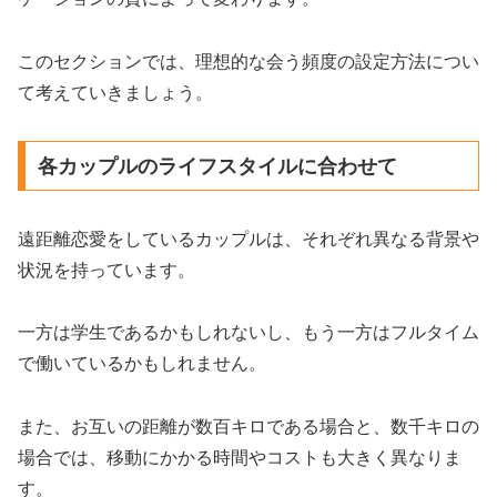
このセクションでは、理想的な会う頻度の設定方法につい
て考えていきましょう。
各カップルのライフスタイルに合わせて
遠距離恋愛をしているカップルは、それぞれ異なる背景や
状況を持っています。
一方は学生であるかもしれないし、もう一方はフルタイム
で働いているかもしれません。
また、お互いの距離が数百キロである場合と、数千キロの
場合では、移動にかかる時間やコストも大きく異なりま
す。