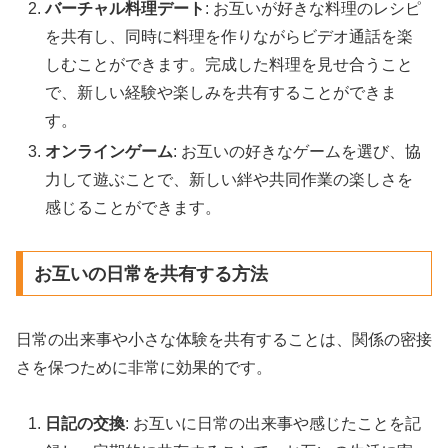
バーチャル料理デート
: お互いが好きな料理のレシピ
を共有し、同時に料理を作りながらビデオ通話を楽
しむことができます。完成した料理を見せ合うこと
で、新しい経験や楽しみを共有することができま
す。
オンラインゲーム
: お互いの好きなゲームを選び、協
力して遊ぶことで、新しい絆や共同作業の楽しさを
感じることができます。
お互いの日常を共有する方法
日常の出来事や小さな体験を共有することは、関係の密接
さを保つために非常に効果的です。
日記の交換
: お互いに日常の出来事や感じたことを記