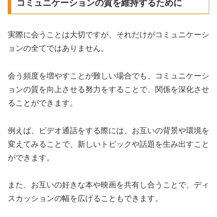
コミュニケーションの質を維持するために
実際に会うことは大切ですが、それだけがコミュニケーシ
ョンの全てではありません。
会う頻度を増やすことが難しい場合でも、コミュニケーシ
ョンの質を向上させる努力をすることで、関係を深化させ
ることができます。
例えば、ビデオ通話をする際には、お互いの背景や環境を
変えてみることで、新しいトピックや話題を生み出すこと
ができます。
また、お互いの好きな本や映画を共有し合うことで、ディ
スカッションの幅を広げることもできます。