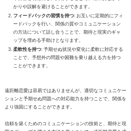
かりや誤解を避けることができます。
フィードバックの習慣を持つ
: お互いに定期的にフィ
ードバックを行い、関係の質やコミュニケーション
の方法について話し合うことで、期待と現実のギャ
ップを埋める手助けとなります。
柔軟性を持つ
: 予期せぬ状況や変化に柔軟に対応する
ことで、予想外の問題や困難を乗り越える力を持つ
ことができます。
遠距離恋愛は容易ではありませんが、適切なコミュニケー
ションと予期せぬ問題への対応能力を持つことで、関係を
より強固にすることができます。
信頼を築くためのコミュニケーションの技術と、期待と現