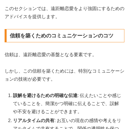
このセクションでは、遠距離恋愛をより強固にするための
アドバイスを提供します。
信頼を築くためのコミュニケーションのコツ
信頼は、遠距離恋愛の基盤となる要素です。
しかし、この信頼を築くためには、特別なコミュニケーシ
ョンの技術が必要です。
誤解を避けるための明確な伝達
: 伝えたいことや感じ
ていることを、簡潔かつ明確に伝えることで、誤解
や不安を避けることができます。
リアルタイムの共有
: お互いの現在の感情や考えをリ
アルタイムで共有することで、関係の透明性を保つ