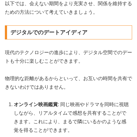
以下では、会えない期間をより充実させ、関係を維持する
ための方法について考えていきましょう。
デジタルでのデートアイディア
現代のテクノロジーの進歩により、デジタル空間でのデー
トも十分に楽しむことができます。
物理的な距離があるからといって、お互いの時間を共有で
きないわけではありません。
オンライン映画鑑賞
: 同じ映画やドラマを同時に視聴
しながら、リアルタイムで感想を共有することがで
きます。これにより、まるで隣にいるかのような感
覚を得ることができます。