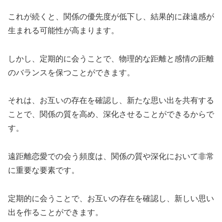
これが続くと、関係の優先度が低下し、結果的に疎遠感が
生まれる可能性が高まります。
しかし、定期的に会うことで、物理的な距離と感情の距離
のバランスを保つことができます。
それは、お互いの存在を確認し、新たな思い出を共有する
ことで、関係の質を高め、深化させることができるからで
す。
遠距離恋愛での会う頻度は、関係の質や深化において非常
に重要な要素です。
定期的に会うことで、お互いの存在を確認し、新しい思い
出を作ることができます。