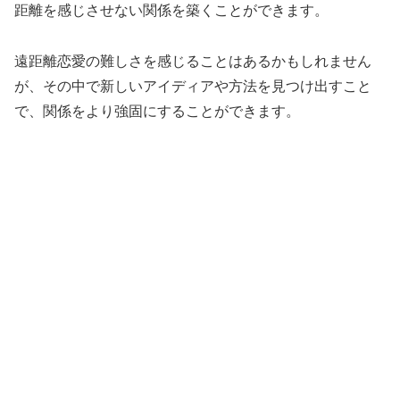
距離を感じさせない関係を築くことができます。
遠距離恋愛の難しさを感じることはあるかもしれません
が、その中で新しいアイディアや方法を見つけ出すこと
で、関係をより強固にすることができます。