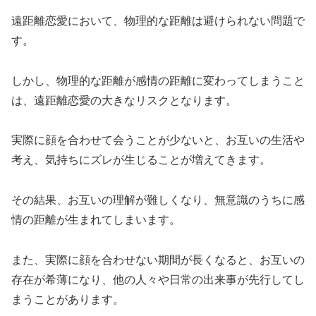
遠距離恋愛において、物理的な距離は避けられない問題で
す。
しかし、物理的な距離が感情の距離に変わってしまうこと
は、遠距離恋愛の大きなリスクとなります。
実際に顔を合わせて会うことが少ないと、お互いの生活や
考え、気持ちにズレが生じることが増えてきます。
その結果、お互いの理解が難しくなり、無意識のうちに感
情の距離が生まれてしまいます。
また、実際に顔を合わせない期間が長くなると、お互いの
存在が希薄になり、他の人々や日常の出来事が先行してし
まうことがあります。