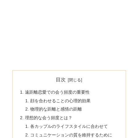
目次
遠距離恋愛での会う頻度の重要性
顔を合わせることの心理的効果
物理的な距離と感情の距離
理想的な会う頻度とは？
各カップルのライフスタイルに合わせて
コミュニケーションの質を維持するために