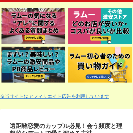
※当サイトはアフィリエイト広告を利用しています
遠距離恋愛のカップル必見！会う頻度と理