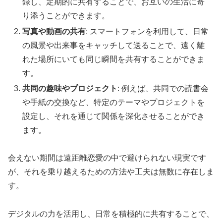
録し、定期的に共有することで、お互いの生活に寄
り添うことができます。
写真や動画の共有
: スマートフォンを利用して、日常
の風景や出来事をキャッチして送ることで、遠く離
れた場所にいても同じ瞬間を共有することができま
す。
共同の趣味やプロジェクト
: 例えば、共同での読書会
や手紙の交換など、特定のテーマやプロジェクトを
設定し、それを通じて関係を深化させることができ
ます。
会えない期間は遠距離恋愛の中で避けられない現実です
が、それを乗り越えるための方法や工夫は無数に存在しま
す。
デジタルの力を活用し、日常を積極的に共有することで、