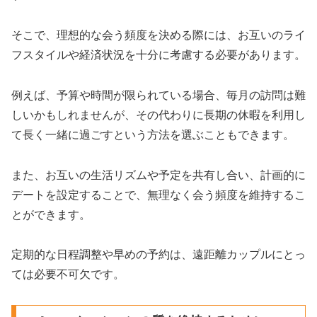
そこで、理想的な会う頻度を決める際には、お互いのライ
フスタイルや経済状況を十分に考慮する必要があります。
例えば、予算や時間が限られている場合、毎月の訪問は難
しいかもしれませんが、その代わりに長期の休暇を利用し
て長く一緒に過ごすという方法を選ぶこともできます。
また、お互いの生活リズムや予定を共有し合い、計画的に
デートを設定することで、無理なく会う頻度を維持するこ
とができます。
定期的な日程調整や早めの予約は、遠距離カップルにとっ
ては必要不可欠です。