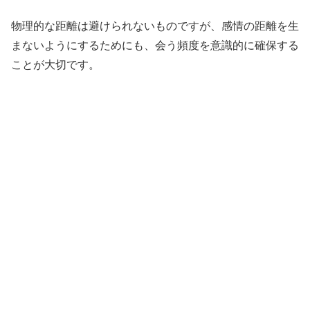
物理的な距離は避けられないものですが、感情の距離を生
まないようにするためにも、会う頻度を意識的に確保する
ことが大切です。