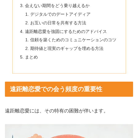
会えない期間をどう乗り越えるか
デジタルでのデートアイディア
お互いの日常を共有する方法
遠距離恋愛を強固にするためのアドバイス
信頼を築くためのコミュニケーションのコツ
期待値と現実のギャップを埋める方法
まとめ
遠距離恋愛での会う頻度の重要性
遠距離恋愛には、その特有の困難が伴います。