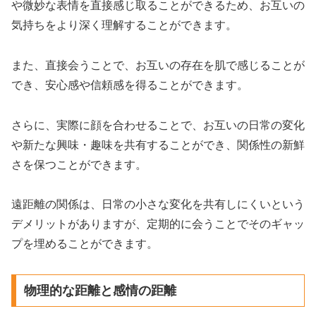
や微妙な表情を直接感じ取ることができるため、お互いの
気持ちをより深く理解することができます。
また、直接会うことで、お互いの存在を肌で感じることが
でき、安心感や信頼感を得ることができます。
さらに、実際に顔を合わせることで、お互いの日常の変化
や新たな興味・趣味を共有することができ、関係性の新鮮
さを保つことができます。
遠距離の関係は、日常の小さな変化を共有しにくいという
デメリットがありますが、定期的に会うことでそのギャッ
プを埋めることができます。
物理的な距離と感情の距離