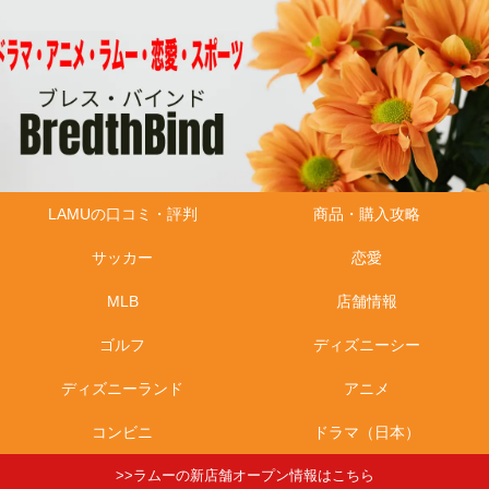
LAMUの口コミ・評判
商品・購入攻略
サッカー
恋愛
MLB
店舗情報
ゴルフ
ディズニーシー
ディズニーランド
アニメ
コンビニ
ドラマ（日本）
>>ラムーの新店舗オープン情報はこちら