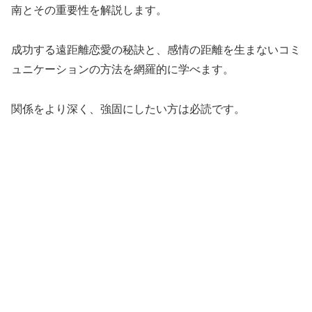
南とその重要性を解説します。
成功する遠距離恋愛の秘訣と、感情の距離を生まないコミ
ュニケーションの方法を網羅的に学べます。
関係をより深く、強固にしたい方は必読です。