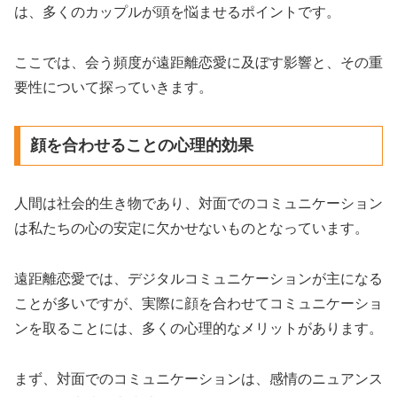
は、多くのカップルが頭を悩ませるポイントです。
ここでは、会う頻度が遠距離恋愛に及ぼす影響と、その重
要性について探っていきます。
顔を合わせることの心理的効果
人間は社会的生き物であり、対面でのコミュニケーション
は私たちの心の安定に欠かせないものとなっています。
遠距離恋愛では、デジタルコミュニケーションが主になる
ことが多いですが、実際に顔を合わせてコミュニケーショ
ンを取ることには、多くの心理的なメリットがあります。
まず、対面でのコミュニケーションは、感情のニュアンス