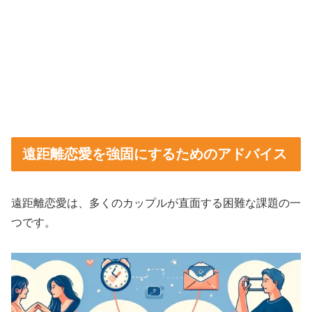
遠距離恋愛を強固にするためのアドバイス
遠距離恋愛は、多くのカップルが直面する困難な課題の一
つです。