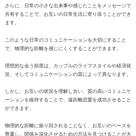
さらに、日常の小さな出来事や感じたことをメッセージで
共有することで、お互いの日常生活に寄り添うことができ
ます。
このような日常のコミュニケーションを大切にすること
で、物理的な距離を感じにくくすることができます。
理想的な会う頻度は、カップルのライフスタイルや経済状
況、そしてコミュニケーションの質によって異なります。
しかし、お互いの状況を理解し合い、質の高いコミュニケ
ーションを維持することで、遠距離恋愛を成功させること
ができます。
物理的な距離に振り回されることなく、お互いのペースを
尊重し、関係を深化させるための方法を見つけることが大