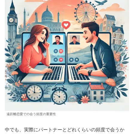
遠距離恋愛での会う頻度の重要性
中でも、実際にパートナーとどれくらいの頻度で会うか