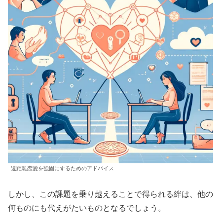
遠距離恋愛を強固にするためのアドバイス
しかし、この課題を乗り越えることで得られる絆は、他の
何ものにも代えがたいものとなるでしょう。