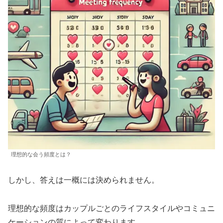
理想的な会う頻度とは？
しかし、答えは一概には決められません。
理想的な頻度はカップルごとのライフスタイルやコミュニ
ケーションの質によって変わります。