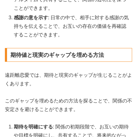
ことができます。
感謝の意を示す
: 日常の中で、相手に対する感謝の気
持ちを伝えることで、お互いの存在の価値を再確認
することができます。
期待値と現実のギャップを埋める方法
遠距離恋愛では、期待と現実のギャップが生じることがよ
くあります。
このギャップを埋めるための方法を探ることで、関係の不
安定さを避けることができます。
期待を明確にする
: 関係の初期段階で、お互いの期待
や目標を明確にし、共有することで、将来的ながっ