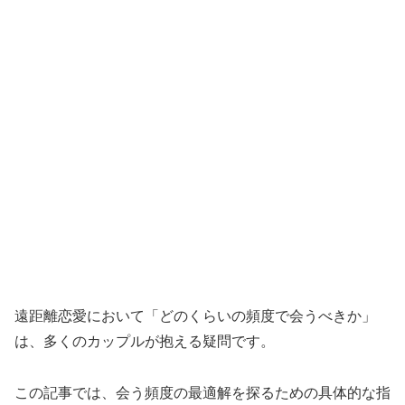
遠距離恋愛において「どのくらいの頻度で会うべきか」
は、多くのカップルが抱える疑問です。
この記事では、会う頻度の最適解を探るための具体的な指