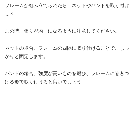
フレームが組み立てられたら、ネットやバンドを取り付け
ます。
この時、張りが均一になるように注意してください。
ネットの場合、フレームの四隅に取り付けることで、しっ
かりと固定します。
バンドの場合、強度が高いものを選び、フレームに巻きつ
ける形で取り付けると良いでしょう。