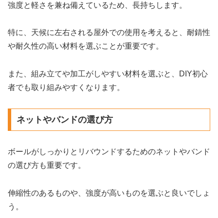
強度と軽さを兼ね備えているため、長持ちします。
特に、天候に左右される屋外での使用を考えると、耐錆性
や耐久性の高い材料を選ぶことが重要です。
また、組み立てや加工がしやすい材料を選ぶと、DIY初心
者でも取り組みやすくなります。
ネットやバンドの選び方
ボールがしっかりとリバウンドするためのネットやバンド
の選び方も重要です。
伸縮性のあるものや、強度が高いものを選ぶと良いでしょ
う。