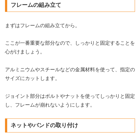
フレームの組み立て
まずはフレームの組み立てから。
ここが一番重要な部分なので、しっかりと固定することを
心がけましょう。
アルミニウムやスチールなどの金属材料を使って、指定の
サイズにカットします。
ジョイント部分はボルトやナットを使ってしっかりと固定
し、フレームが崩れないようにします。
ネットやバンドの取り付け