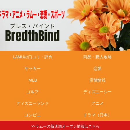
LAMUの口コミ・評判
商品・購入攻略
サッカー
恋愛
MLB
店舗情報
ゴルフ
ディズニーシー
ディズニーランド
アニメ
コンビニ
ドラマ（日本）
>>ラムーの新店舗オープン情報はこちら