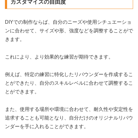
カスタマイズの自由度
DIYでの制作ならば、自分のニーズや使用シチュエーショ
ンに合わせて、サイズや形、強度などを調整することがで
きます。
これにより、より効果的な練習が期待できます。
例えば、特定の練習に特化したリバウンダーを作成するこ
とができたり、自分のスキルレベルに合わせて調整するこ
とができます。
また、使用する場所や環境に合わせて、耐久性や安定性を
追求することも可能となり、自分だけのオリジナルリバウ
ンダーを手に入れることができます。