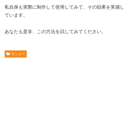
私自身も実際に制作して使用してみて、その効果を実感し
ています。
あなたも是非、この方法を試してみてください。
サッカー