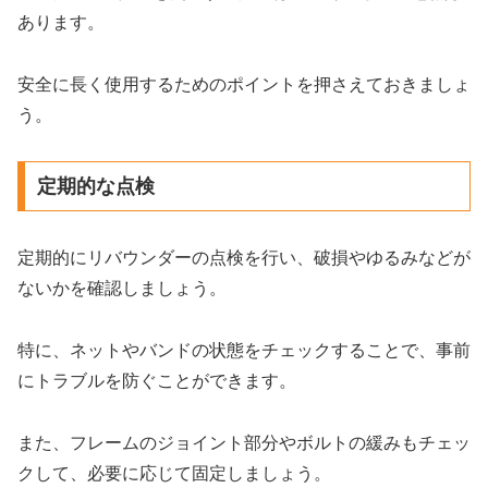
あります。
安全に長く使用するためのポイントを押さえておきましょ
う。
定期的な点検
定期的にリバウンダーの点検を行い、破損やゆるみなどが
ないかを確認しましょう。
特に、ネットやバンドの状態をチェックすることで、事前
にトラブルを防ぐことができます。
また、フレームのジョイント部分やボルトの緩みもチェッ
クして、必要に応じて固定しましょう。