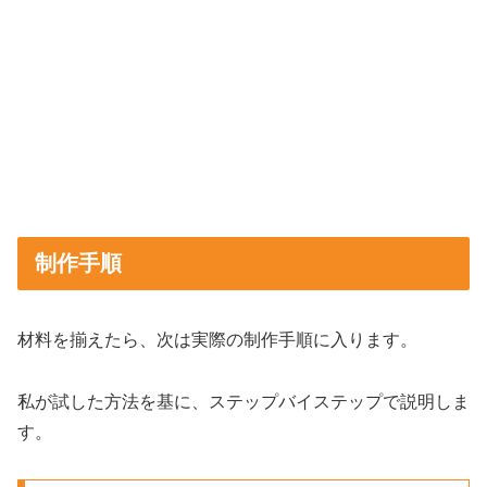
制作手順
材料を揃えたら、次は実際の制作手順に入ります。
私が試した方法を基に、ステップバイステップで説明しま
す。