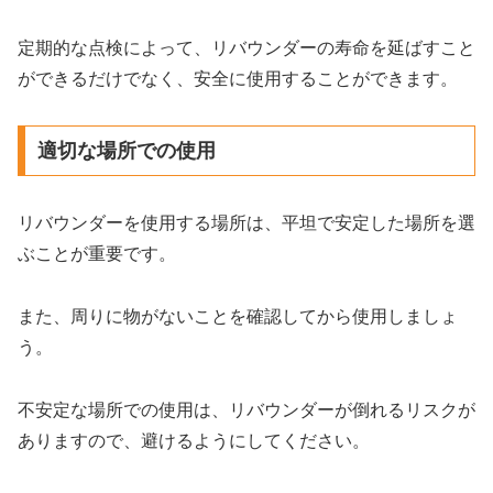
定期的な点検によって、リバウンダーの寿命を延ばすこと
ができるだけでなく、安全に使用することができます。
適切な場所での使用
リバウンダーを使用する場所は、平坦で安定した場所を選
ぶことが重要です。
また、周りに物がないことを確認してから使用しましょ
う。
不安定な場所での使用は、リバウンダーが倒れるリスクが
ありますので、避けるようにしてください。