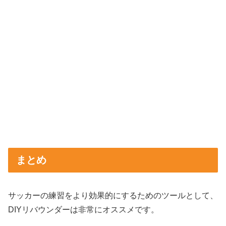
まとめ
サッカーの練習をより効果的にするためのツールとして、
DIYリバウンダーは非常にオススメです。