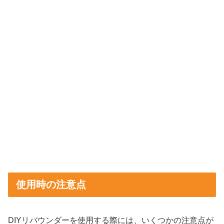
使用時の注意点
DIYリバウンダーを使用する際には、いくつかの注意点が