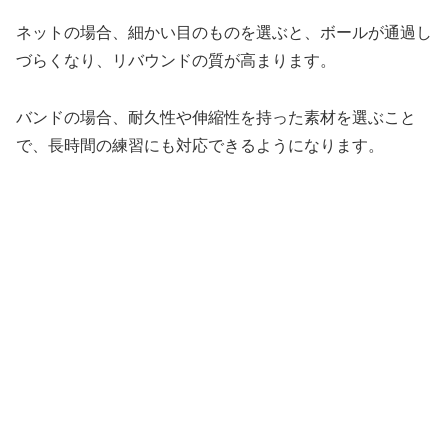
ネットの場合、細かい目のものを選ぶと、ボールが通過し
づらくなり、リバウンドの質が高まります。
バンドの場合、耐久性や伸縮性を持った素材を選ぶこと
で、長時間の練習にも対応できるようになります。