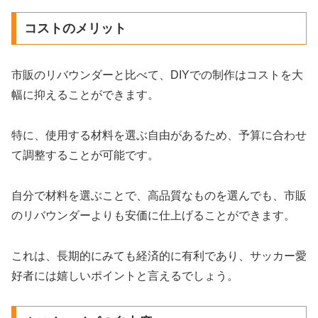
コストのメリット
市販のリバウンダーと比べて、DIYでの制作はコストを大
幅に抑えることができます。
特に、使用する材料を選ぶ自由があるため、予算に合わせ
て調整することが可能です。
自分で材料を選ぶことで、高品質なものを選んでも、市販
のリバウンダーよりも安価に仕上げることができます。
これは、長期的にみても経済的に有利であり、サッカー愛
好者には嬉しいポイントと言えるでしょう。