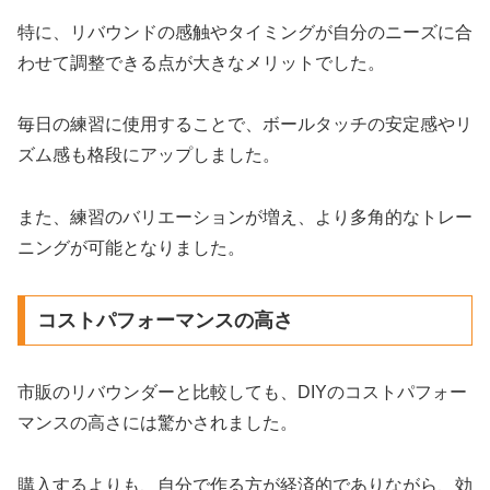
特に、リバウンドの感触やタイミングが自分のニーズに合
わせて調整できる点が大きなメリットでした。
毎日の練習に使用することで、ボールタッチの安定感やリ
ズム感も格段にアップしました。
また、練習のバリエーションが増え、より多角的なトレー
ニングが可能となりました。
コストパフォーマンスの高さ
市販のリバウンダーと比較しても、DIYのコストパフォー
マンスの高さには驚かされました。
購入するよりも、自分で作る方が経済的でありながら、効