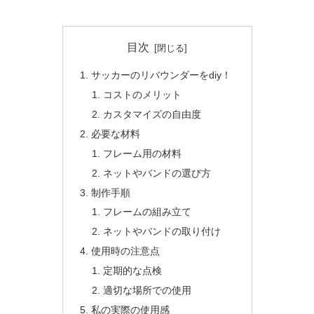
目次
サッカーのリバウンダーをdiy！
コストのメリット
カスタマイズの自由度
必要な材料
フレーム用の材料
ネットやバンドの選び方
制作手順
フレームの組み立て
ネットやバンドの取り付け
使用時の注意点
定期的な点検
適切な場所での使用
私の実際の使用感