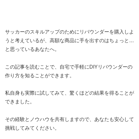
サッカーのスキルアップのためにリバウンダーを購入しよ
うと考えているが、高額な商品に手を出すのはちょっと…
と思っているあなたへ。
この記事を読むことで、自宅で手軽にDIYリバウンダーの
作り方を知ることができます。
私自身も実際に試してみて、驚くほどの結果を得ることが
できました。
その経験とノウハウを共有しますので、あなたも安心して
挑戦してみてください。