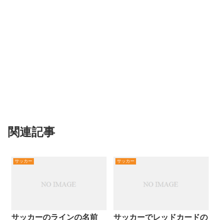
関連記事
サッカー
サッカー
サッカーのラインの名前
サッカーでレッドカードの