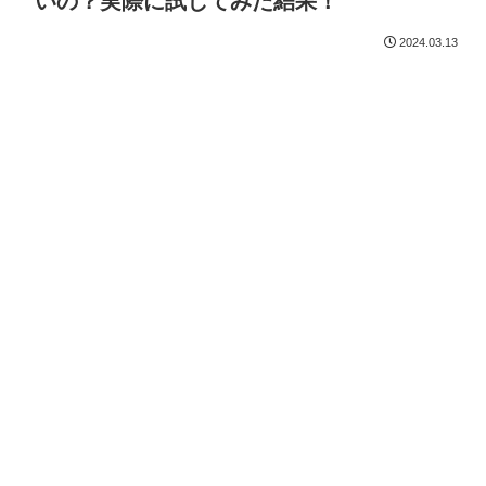
いの？実際に試してみた結果！
2024.03.13