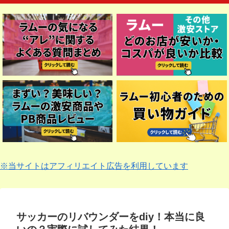
※当サイトはアフィリエイト広告を利用しています
サッカーのリバウンダーをdiy！本当に良