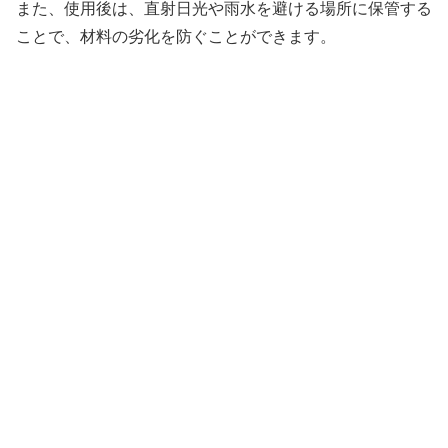
また、使用後は、直射日光や雨水を避ける場所に保管する
ことで、材料の劣化を防ぐことができます。