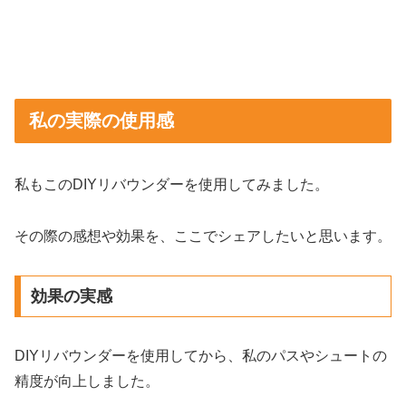
私の実際の使用感
私もこのDIYリバウンダーを使用してみました。
その際の感想や効果を、ここでシェアしたいと思います。
効果の実感
DIYリバウンダーを使用してから、私のパスやシュートの
精度が向上しました。