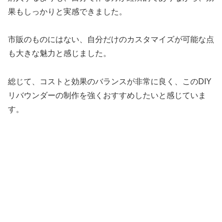
果もしっかりと実感できました。
市販のものにはない、自分だけのカスタマイズが可能な点
も大きな魅力と感じました。
総じて、コストと効果のバランスが非常に良く、このDIY
リバウンダーの制作を強くおすすめしたいと感じていま
す。