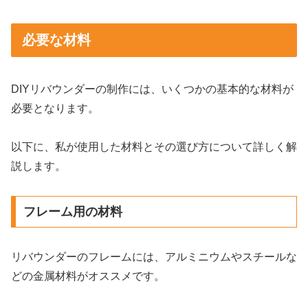
必要な材料
DIYリバウンダーの制作には、いくつかの基本的な材料が
必要となります。
以下に、私が使用した材料とその選び方について詳しく解
説します。
フレーム用の材料
リバウンダーのフレームには、アルミニウムやスチールな
どの金属材料がオススメです。