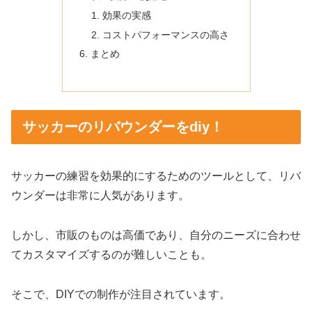
効果の実感
コストパフォーマンスの高さ
まとめ
サッカーのリバウンダーをdiy！
サッカーの練習を効果的にするためのツールとして、リバ
ウンダーは非常に人気があります。
しかし、市販のものは高価であり、自分のニーズに合わせ
てカスタマイズするのが難しいことも。
そこで、DIYでの制作が注目されています。